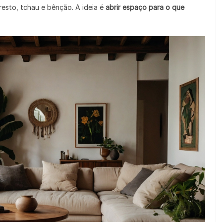
esto, tchau e bênção. A ideia é
abrir espaço para o que