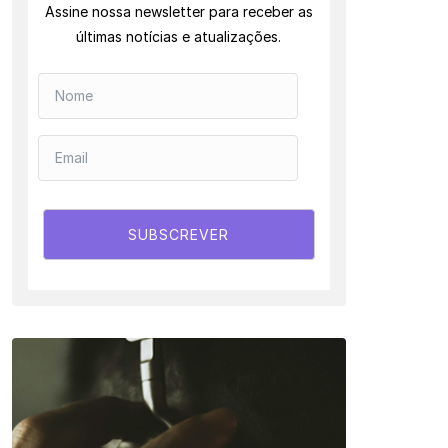
Assine nossa newsletter para receber as
últimas notícias e atualizações.
SUBSCREVER