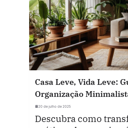
Casa Leve, Vida Leve: 
Organização Minimalist
20 de julho de 2025
Descubra como transf