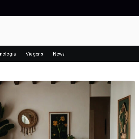
nologia
Viagens
News