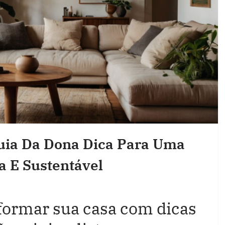
Guia Da Dona Dica Para Uma
a E Sustentável
ormar sua casa com dicas