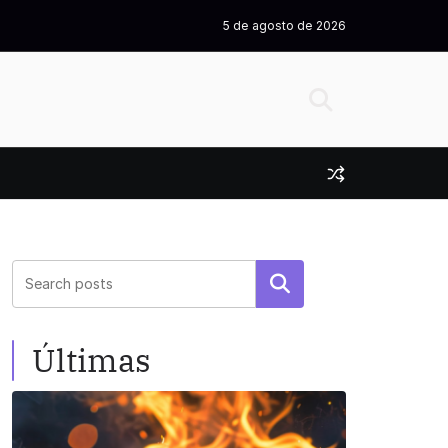
5 de agosto de 2026
Pesquisar
Últimas