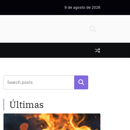
9 de agosto de 2026
Pesquisar
Últimas