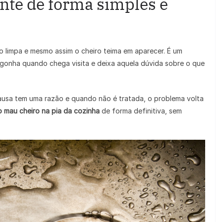
nte de forma simples e
tão limpa e mesmo assim o cheiro teima em aparecer. É um
gonha quando chega visita e deixa aquela dúvida sobre o que
causa tem uma razão e quando não é tratada, o problema volta
 mau cheiro na pia da cozinha
de forma definitiva, sem