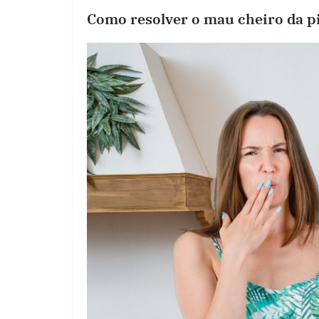
Como resolver o mau cheiro da p