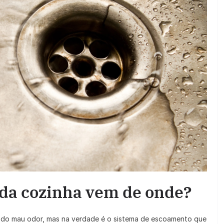
 da cozinha vem de onde?
do mau odor, mas na verdade é o sistema de escoamento que