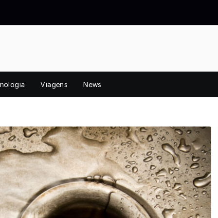
nologia
Viagens
News