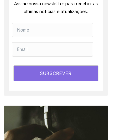
Assine nossa newsletter para receber as
últimas notícias e atualizações.
SUBSCREVER