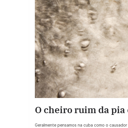
O cheiro ruim da pia
Geralmente pensamos na cuba como o causador 