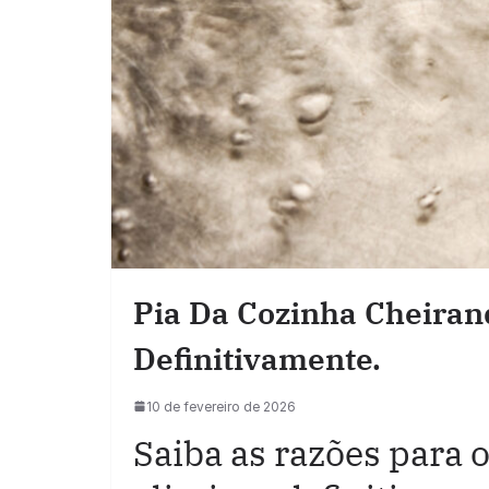
Pia Da Cozinha Cheiran
Definitivamente.
10 de fevereiro de 2026
Saiba as razões para 