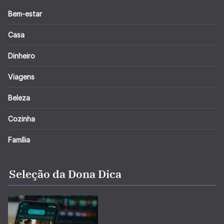
Bem-estar
Casa
Dinheiro
Viagens
Beleza
Cozinha
Família
Seleção da Dona Dica