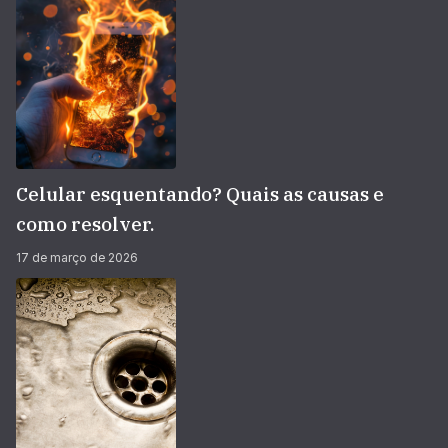
Celular esquentando? Quais as causas e
como resolver.
17 de março de 2026