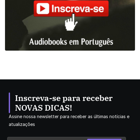
Inscreva-se para receber
NOVAS DICAS!
Assine nossa newsletter para receber as últimas notícias e
atualizações