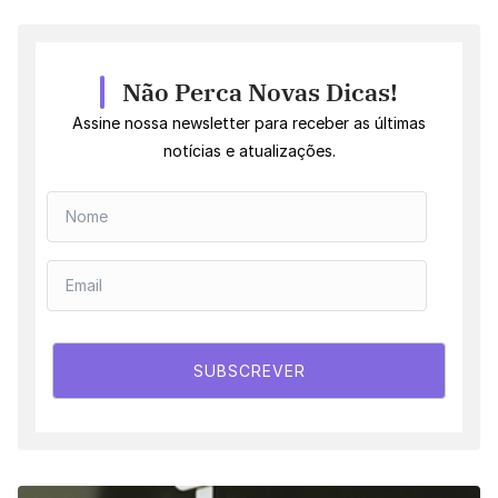
Não Perca Novas Dicas!
Assine nossa newsletter para receber as últimas
notícias e atualizações.
SUBSCREVER