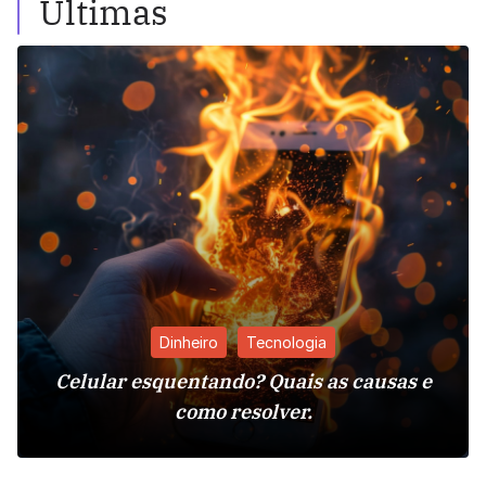
Últimas
Dinheiro
Tecnologia
Celular esquentando? Quais as causas e
como resolver.