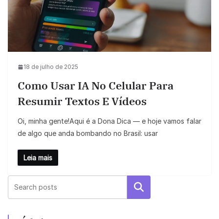
18 de julho de 2025
Como Usar IA No Celular Para
Resumir Textos E Vídeos
Oi, minha gente!Aqui é a Dona Dica — e hoje vamos falar
de algo que anda bombando no Brasil: usar
Leia mais
Pesquisar