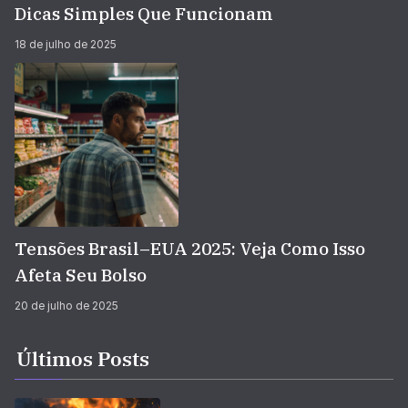
Dicas Simples Que Funcionam
18 de julho de 2025
Tensões Brasil–EUA 2025: Veja Como Isso
Afeta Seu Bolso
20 de julho de 2025
Últimos Posts