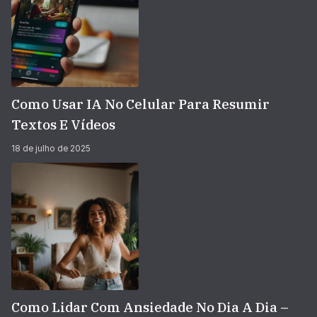
Como Usar IA No Celular Para Resumir
Textos E Vídeos
18 de julho de 2025
Como Lidar Com Ansiedade No Dia A Dia –