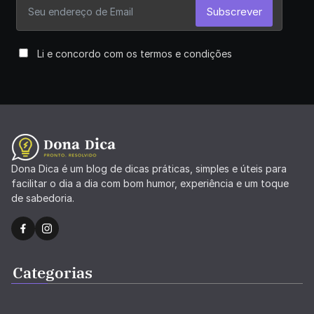
Subscrever
Li e concordo com os termos e condições
Dona Dica é um blog de dicas práticas, simples e úteis para
facilitar o dia a dia com bom humor, experiência e um toque
de sabedoria.
Categorias