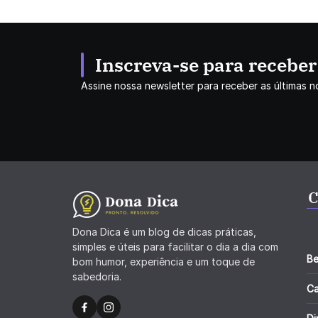
Inscreva-se para recebe
Assine nossa newsletter para receber as últimas no
C
Dona Dica é um blog de dicas práticas,
simples e úteis para facilitar o dia a dia com
Be
bom humor, experiência e um toque de
sabedoria.
C