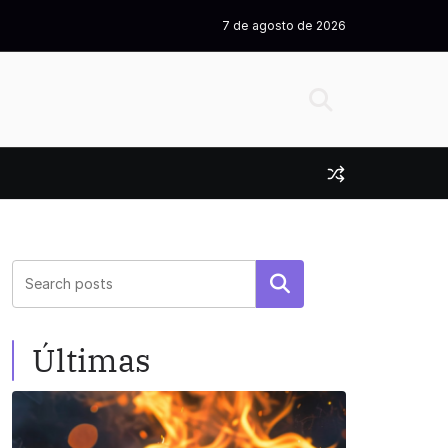
7 de agosto de 2026
Pesquisar
Últimas