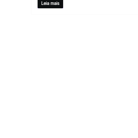
Leia mais