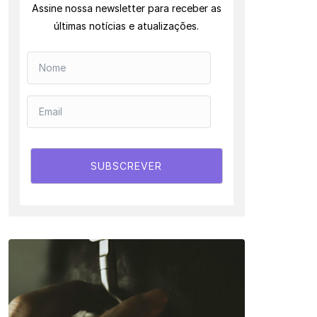
Assine nossa newsletter para receber as
últimas notícias e atualizações.
SUBSCREVER