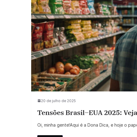
20 de julho de 2025
Tensões Brasil–EUA 2025: Veja
Oi, minha gente!Aqui é a Dona Dica, e hoje o pa