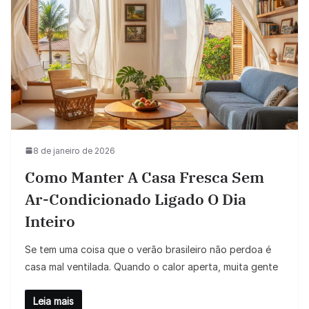
8 de janeiro de 2026
Como Manter A Casa Fresca Sem
Ar-Condicionado Ligado O Dia
Inteiro
Se tem uma coisa que o verão brasileiro não perdoa é
casa mal ventilada. Quando o calor aperta, muita gente
Leia mais