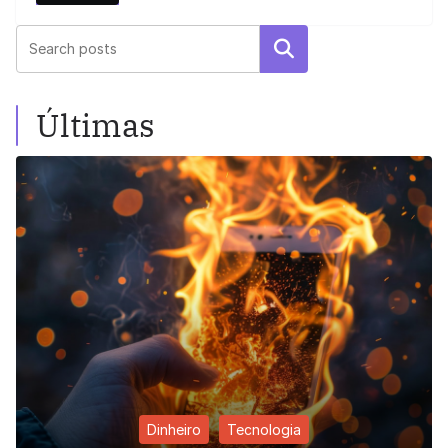
Pesquisar
Últimas
Dinheiro
Tecnologia