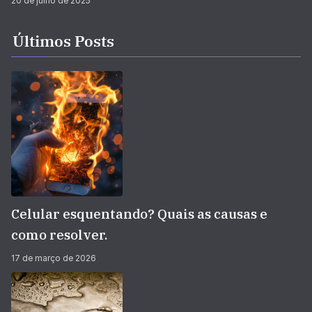
20 de julho de 2025
Últimos Posts
Celular esquentando? Quais as causas e
como resolver.
17 de março de 2026