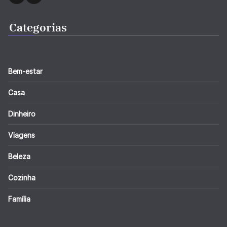
Categorias
Bem-estar
Casa
Dinheiro
Viagens
Beleza
Cozinha
Família