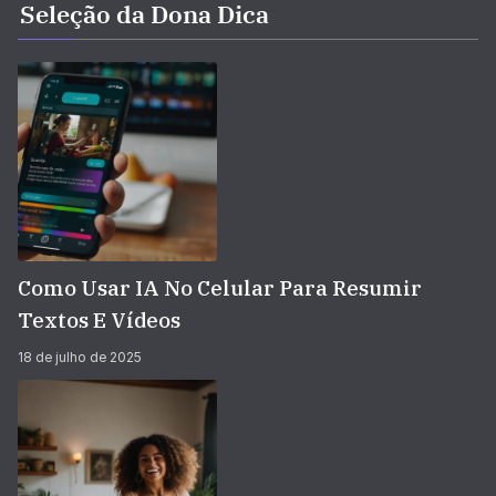
Seleção da Dona Dica
Como Usar IA No Celular Para Resumir
Textos E Vídeos
18 de julho de 2025