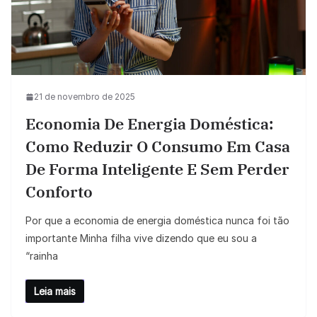
21 de novembro de 2025
Economia De Energia Doméstica:
Como Reduzir O Consumo Em Casa
De Forma Inteligente E Sem Perder
Conforto
Por que a economia de energia doméstica nunca foi tão
importante Minha filha vive dizendo que eu sou a
“rainha
Leia mais