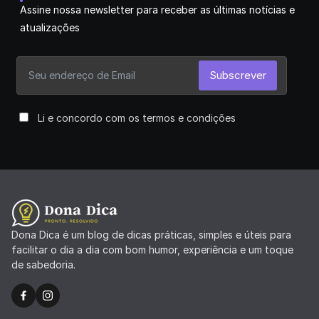
Assine nossa newsletter para receber as últimas notícias e
atualizações
Subscrever
Li e concordo com os termos e condições
Dona Dica é um blog de dicas práticas, simples e úteis para
facilitar o dia a dia com bom humor, experiência e um toque
de sabedoria.