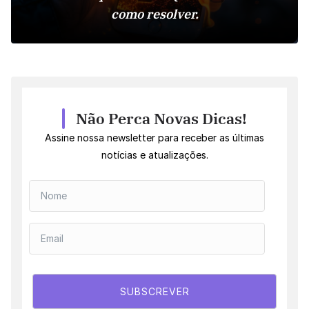
como resolver.
Não Perca Novas Dicas!
Assine nossa newsletter para receber as últimas
notícias e atualizações.
SUBSCREVER