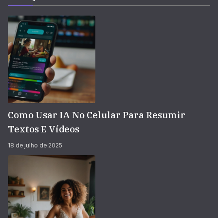
Como Usar IA No Celular Para Resumir
Textos E Vídeos
18 de julho de 2025