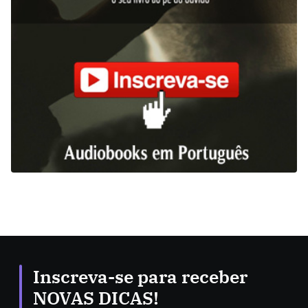
Inscreva-se para receber
NOVAS DICAS!