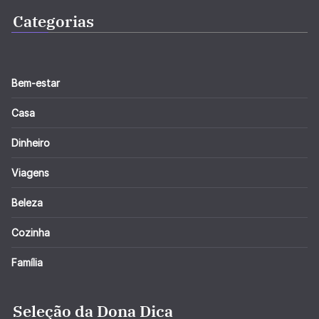
Categorias
Bem-estar
Casa
Dinheiro
Viagens
Beleza
Cozinha
Família
Seleção da Dona Dica