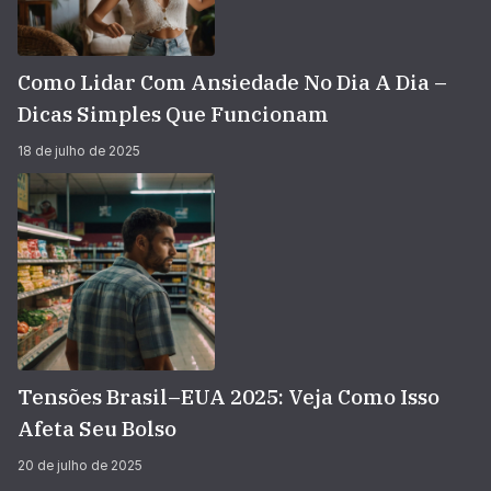
Como Lidar Com Ansiedade No Dia A Dia –
Dicas Simples Que Funcionam
18 de julho de 2025
Tensões Brasil–EUA 2025: Veja Como Isso
Afeta Seu Bolso
20 de julho de 2025