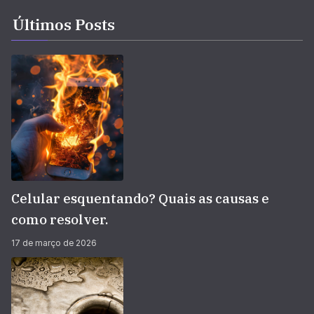
Últimos Posts
Celular esquentando? Quais as causas e
como resolver.
17 de março de 2026