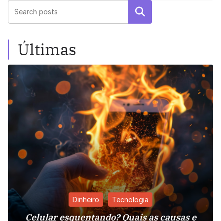
Pesquisar
Últimas
Dinheiro
Tecnologia
Celular esquentando? Quais as causas e