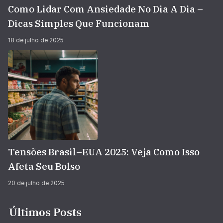
Como Lidar Com Ansiedade No Dia A Dia –
Dicas Simples Que Funcionam
18 de julho de 2025
Tensões Brasil–EUA 2025: Veja Como Isso
Afeta Seu Bolso
20 de julho de 2025
Últimos Posts