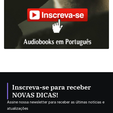
Inscreva-se para receber
NOVAS DICAS!
Assine nossa newsletter para receber as últimas notícias e
atualizações