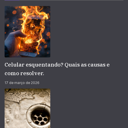
Celular esquentando? Quais as causas e
como resolver.
17 de março de 2026