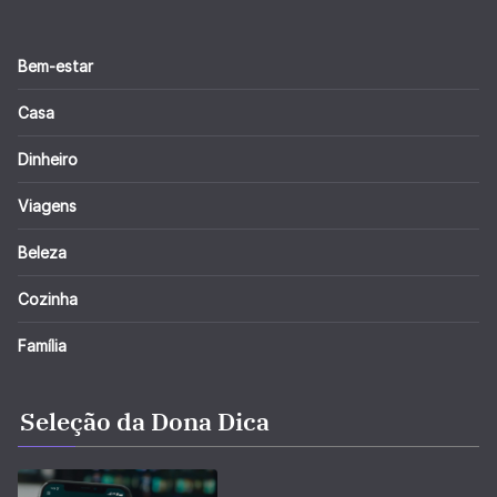
Bem-estar
Casa
Dinheiro
Viagens
Beleza
Cozinha
Família
Seleção da Dona Dica