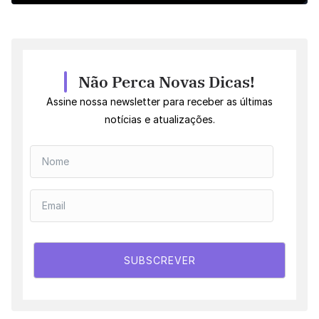
Não Perca Novas Dicas!
Assine nossa newsletter para receber as últimas
notícias e atualizações.
SUBSCREVER