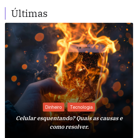
Últimas
Dinheiro
Tecnologia
Celular esquentando? Quais as causas e
como resolver.