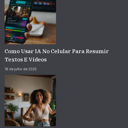
Como Usar IA No Celular Para Resumir
Textos E Vídeos
18 de julho de 2025