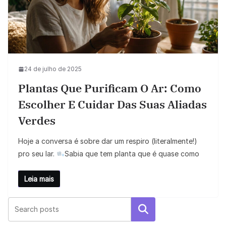
24 de julho de 2025
Plantas Que Purificam O Ar: Como
Escolher E Cuidar Das Suas Aliadas
Verdes
Hoje a conversa é sobre dar um respiro (literalmente!)
pro seu lar.
Sabia que tem planta que é quase como
Leia mais
Pesquisar