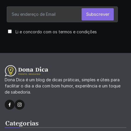
Subscrever
Li e concordo com os termos e condições
Dona Dica é um blog de dicas práticas, simples e úteis para
facilitar o dia a dia com bom humor, experiência e um toque
de sabedoria.
Categorias