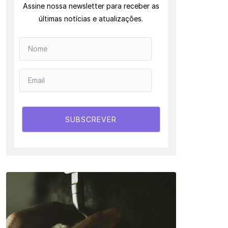
Assine nossa newsletter para receber as
últimas notícias e atualizações.
SUBSCREVER