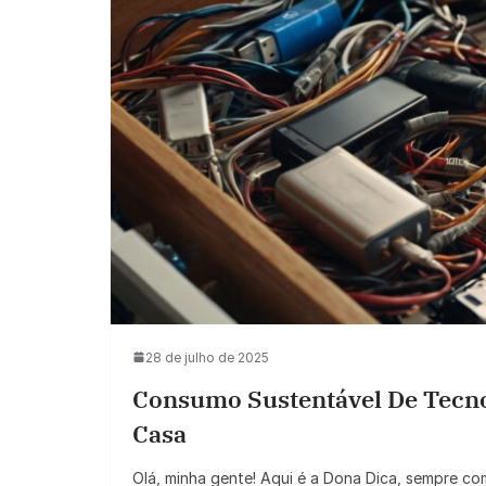
28 de julho de 2025
Consumo Sustentável De Tecno
Casa
Olá, minha gente! Aqui é a Dona Dica, sempre co