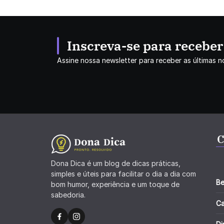
Inscreva-se para recebe
Assine nossa newsletter para receber as últimas no
C
Dona Dica é um blog de dicas práticas,
simples e úteis para facilitar o dia a dia com
Be
bom humor, experiência e um toque de
sabedoria.
C