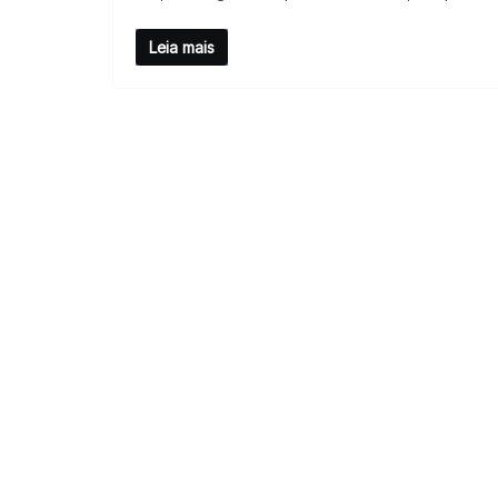
Leia mais