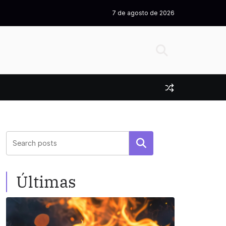
7 de agosto de 2026
Pesquisar
Últimas