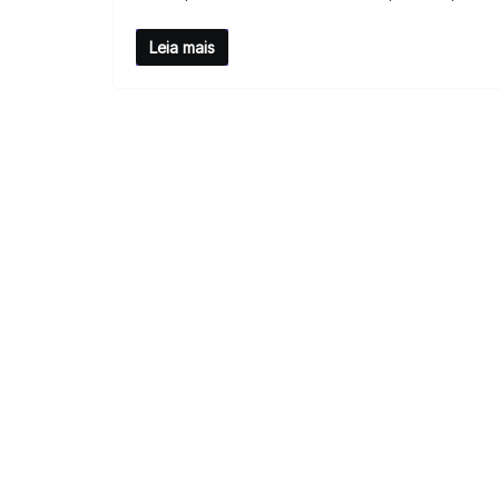
Leia mais