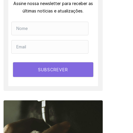
Assine nossa newsletter para receber as
últimas notícias e atualizações.
SUBSCREVER