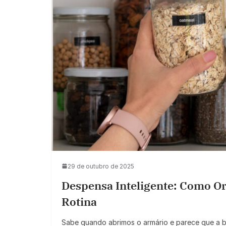
29 de outubro de 2025
Despensa Inteligente: Como Or
Rotina
Sabe quando abrimos o armário e parece que a ba