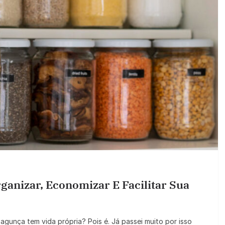
ganizar, Economizar E Facilitar Sua
gunça tem vida própria? Pois é. Já passei muito por isso