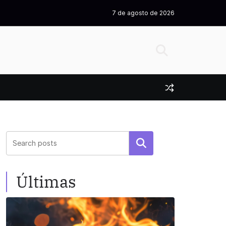
7 de agosto de 2026
Pesquisar
Últimas