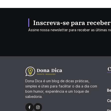
Inscreva-se para recebe
Assine nossa newsletter para receber as últimas no
C
Dona Dica é um blog de dicas práticas,
simples e úteis para facilitar o dia a dia com
Be
bom humor, experiência e um toque de
sabedoria.
C