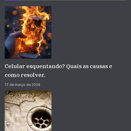
Celular esquentando? Quais as causas e
como resolver.
17 de março de 2026