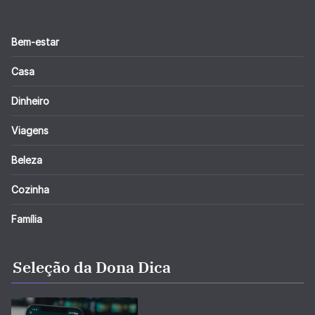
Bem-estar
Casa
Dinheiro
Viagens
Beleza
Cozinha
Família
Seleção da Dona Dica