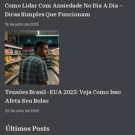
Como Lidar Com Ansiedade No Dia A Dia –
Dicas Simples Que Funcionam
18 de julho de 2025
Tensões Brasil–EUA 2025: Veja Como Isso
Afeta Seu Bolso
20 de julho de 2025
Últimos Posts