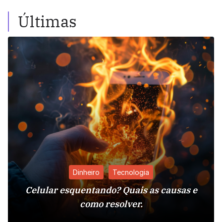
Últimas
Dinheiro
Tecnologia
Celular esquentando? Quais as causas e
como resolver.