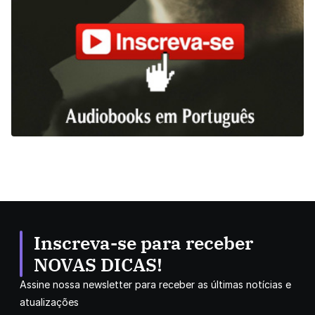
Inscreva-se para receber
NOVAS DICAS!
Assine nossa newsletter para receber as últimas notícias e
atualizações