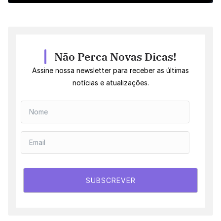
Não Perca Novas Dicas!
Assine nossa newsletter para receber as últimas
notícias e atualizações.
SUBSCREVER