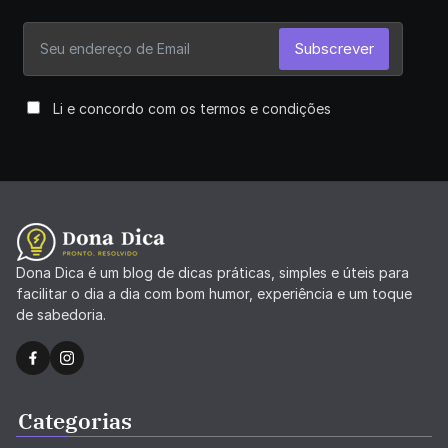
Subscrever
Li e concordo com os termos e condições
Dona Dica é um blog de dicas práticas, simples e úteis para
facilitar o dia a dia com bom humor, experiência e um toque
de sabedoria.
Categorias