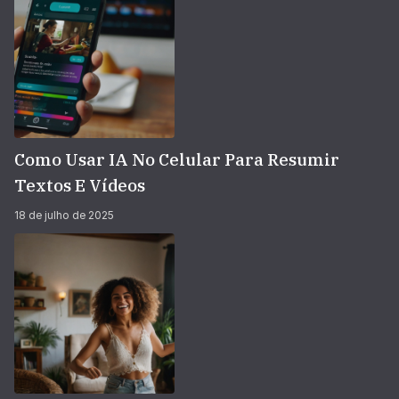
Como Usar IA No Celular Para Resumir
Textos E Vídeos
18 de julho de 2025