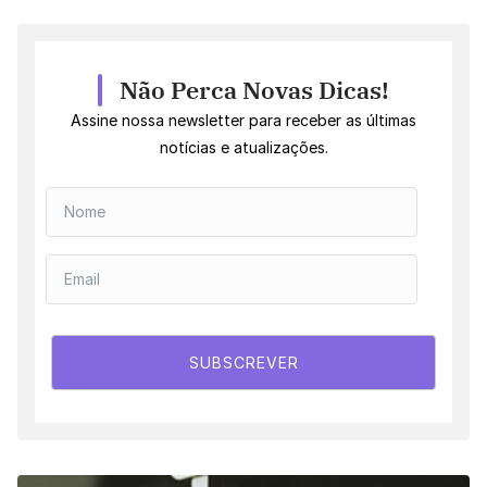
Não Perca Novas Dicas!
Assine nossa newsletter para receber as últimas
notícias e atualizações.
SUBSCREVER