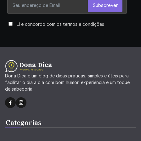
Subscrever
Li e concordo com os termos e condições
Dona Dica é um blog de dicas práticas, simples e úteis para
facilitar o dia a dia com bom humor, experiência e um toque
de sabedoria.
Categorias