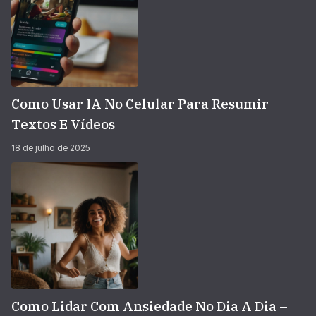
Como Usar IA No Celular Para Resumir
Textos E Vídeos
18 de julho de 2025
Como Lidar Com Ansiedade No Dia A Dia –