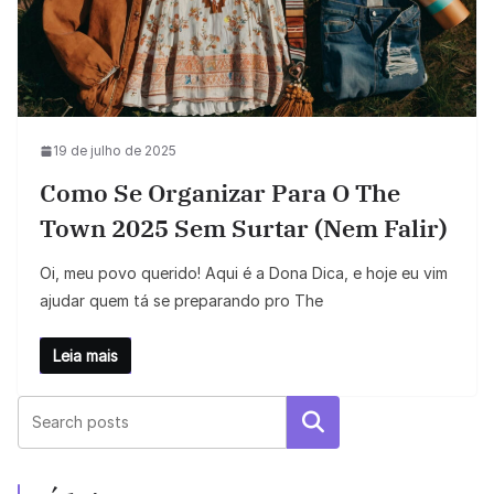
19 de julho de 2025
Como Se Organizar Para O The
Town 2025 Sem Surtar (nem Falir)
Oi, meu povo querido! Aqui é a Dona Dica, e hoje eu vim
ajudar quem tá se preparando pro The
Leia mais
Pesquisar