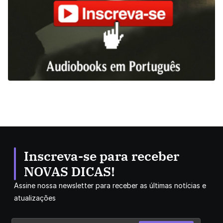
Inscreva-se para receber
NOVAS DICAS!
Assine nossa newsletter para receber as últimas notícias e
atualizações