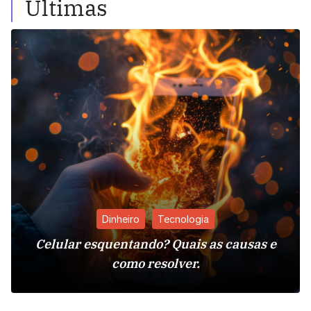
Últimas
Dinheiro
Tecnologia
Celular esquentando? Quais as causas e
como resolver.