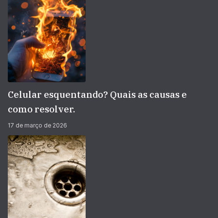
Celular esquentando? Quais as causas e
como resolver.
17 de março de 2026