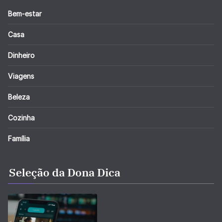
Bem-estar
Casa
Dinheiro
Viagens
Beleza
Cozinha
Família
Seleção da Dona Dica