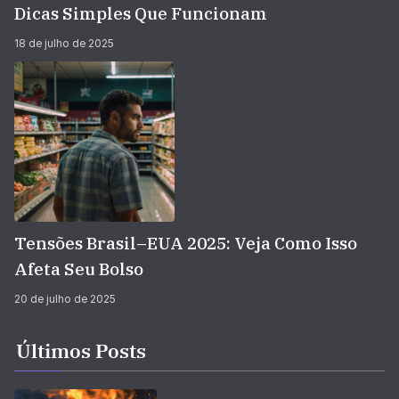
Dicas Simples Que Funcionam
18 de julho de 2025
Tensões Brasil–EUA 2025: Veja Como Isso
Afeta Seu Bolso
20 de julho de 2025
Últimos Posts