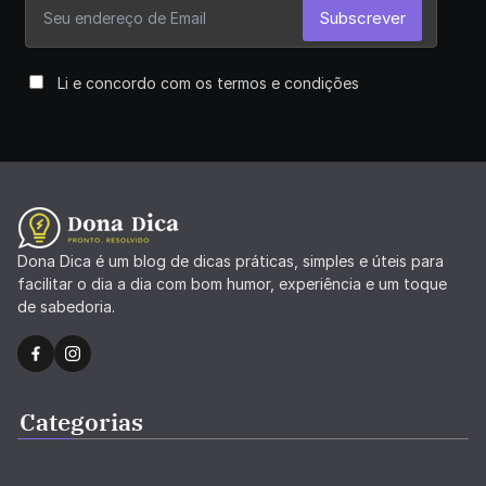
Subscrever
Li e concordo com os termos e condições
Dona Dica é um blog de dicas práticas, simples e úteis para
facilitar o dia a dia com bom humor, experiência e um toque
de sabedoria.
Categorias