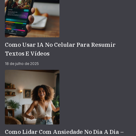
Como Usar IA No Celular Para Resumir
Textos E Vídeos
18 de julho de 2025
Como Lidar Com Ansiedade No Dia A Dia –