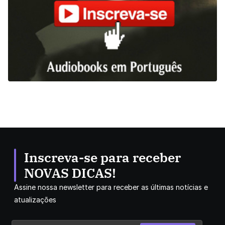
Inscreva-se para receber
NOVAS DICAS!
Assine nossa newsletter para receber as últimas notícias e
atualizações