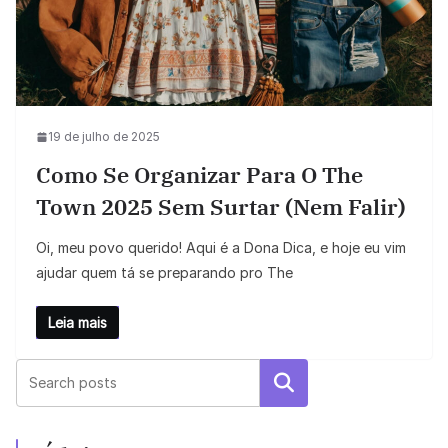
19 de julho de 2025
Como Se Organizar Para O The
Town 2025 Sem Surtar (nem Falir)
Oi, meu povo querido! Aqui é a Dona Dica, e hoje eu vim
ajudar quem tá se preparando pro The
Leia mais
Pesquisar