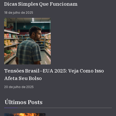
Dicas Simples Que Funcionam
18 de julho de 2025
Tensões Brasil–EUA 2025: Veja Como Isso
Afeta Seu Bolso
20 de julho de 2025
Últimos Posts