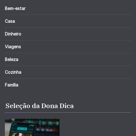
Bem-estar
Casa
Dinheiro
Viagens
Beleza
Cozinha
Família
Seleção da Dona Dica