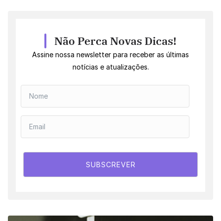
Não Perca Novas Dicas!
Assine nossa newsletter para receber as últimas
notícias e atualizações.
SUBSCREVER