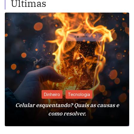
Últimas
Dinheiro
Tecnologia
Celular esquentando? Quais as causas e
como resolver.