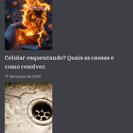
Celular esquentando? Quais as causas e
como resolver.
17 de março de 2026