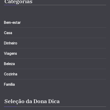
Categorias
Bem-estar
Casa
Dinheiro
Viagens
Beleza
Cozinha
Família
Seleção da Dona Dica