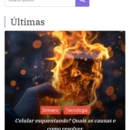
Últimas
Dinheiro
Tecnologia
Celular esquentando? Quais as causas e
como resolver.