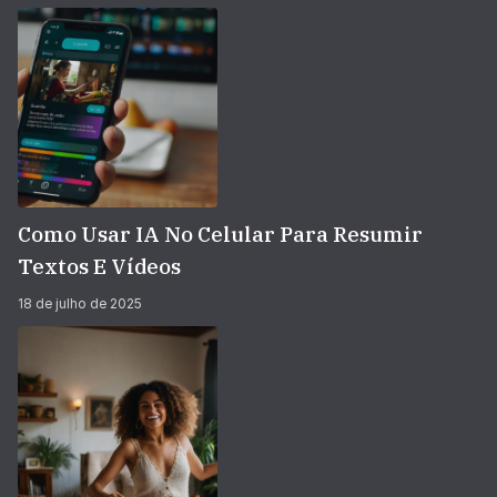
Como Usar IA No Celular Para Resumir
Textos E Vídeos
18 de julho de 2025