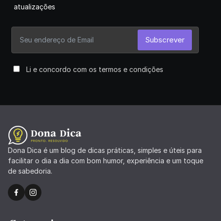
atualizações
Subscrever
Li e concordo com os termos e condições
Dona Dica é um blog de dicas práticas, simples e úteis para
facilitar o dia a dia com bom humor, experiência e um toque
de sabedoria.