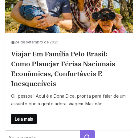
24 de setembro de 2025
Viajar Em Família Pelo Brasil:
Como Planejar Férias Nacionais
Econômicas, Confortáveis E
Inesquecíveis
Oi, pessoal! Aqui é a Dona Dica, pronta para falar de um
assunto que a gente adora: viagem. Mas não
Leia mais
Pesquisar