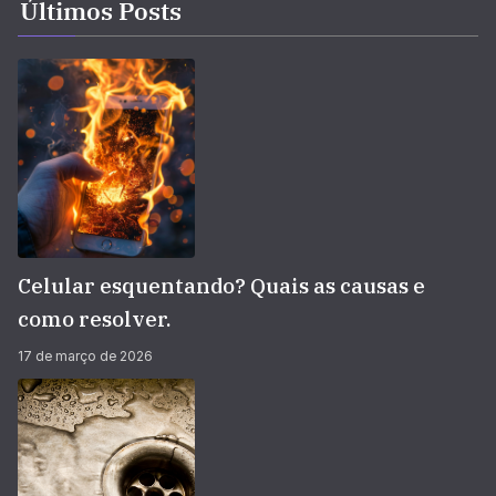
Últimos Posts
Celular esquentando? Quais as causas e
como resolver.
17 de março de 2026