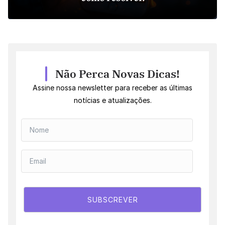
Não Perca Novas Dicas!
Assine nossa newsletter para receber as últimas
notícias e atualizações.
SUBSCREVER