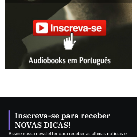
Inscreva-se para receber
NOVAS DICAS!
Assine nossa newsletter para receber as últimas notícias e