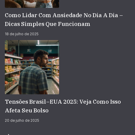
Como Lidar Com Ansiedade No Dia A Dia –
Dicas Simples Que Funcionam
18 de julho de 2025
Tensões Brasil–EUA 2025: Veja Como Isso
Afeta Seu Bolso
20 de julho de 2025