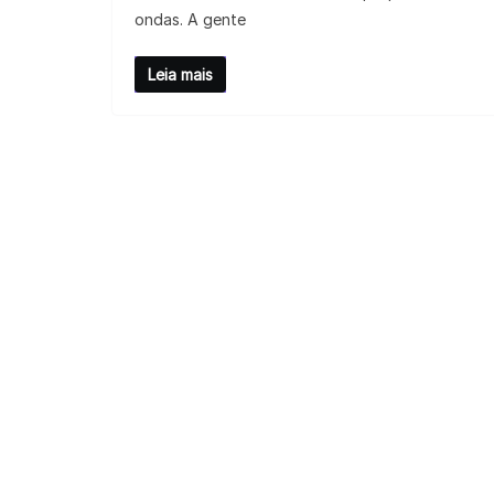
ondas. A gente
Leia mais