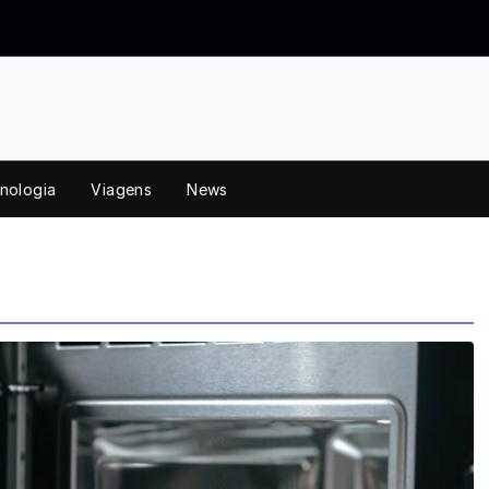
nologia
Viagens
News