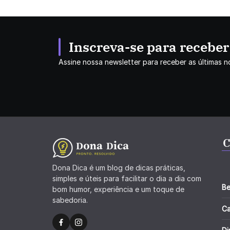
Inscreva-se para recebe
Assine nossa newsletter para receber as últimas no
C
Dona Dica é um blog de dicas práticas,
simples e úteis para facilitar o dia a dia com
Be
bom humor, experiência e um toque de
sabedoria.
C