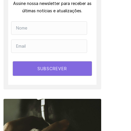
Assine nossa newsletter para receber as
últimas notícias e atualizações.
SUBSCREVER