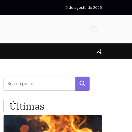
6 de agosto de 2026
Pesquisar
Últimas