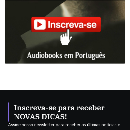
Inscreva-se para receber
NOVAS DICAS!
Assine nossa newsletter para receber as últimas notícias e