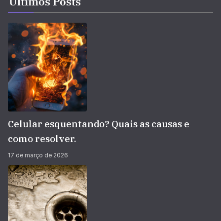
Últimos Posts
Celular esquentando? Quais as causas e
como resolver.
17 de março de 2026