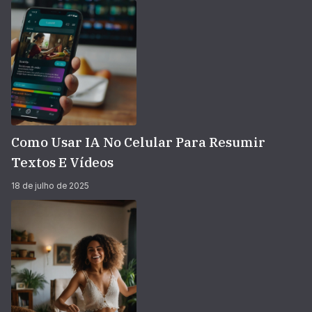
Como Usar IA No Celular Para Resumir
Textos E Vídeos
18 de julho de 2025