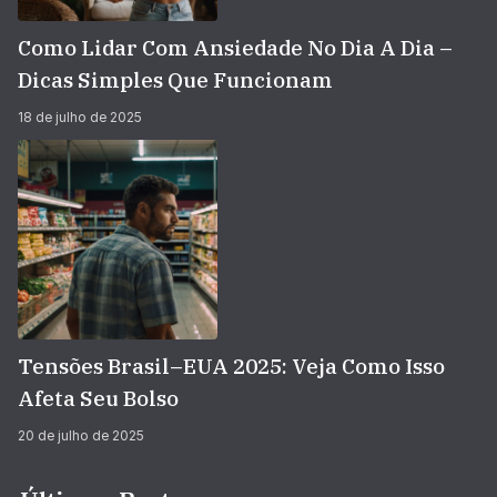
Como Lidar Com Ansiedade No Dia A Dia –
Dicas Simples Que Funcionam
18 de julho de 2025
Tensões Brasil–EUA 2025: Veja Como Isso
Afeta Seu Bolso
20 de julho de 2025