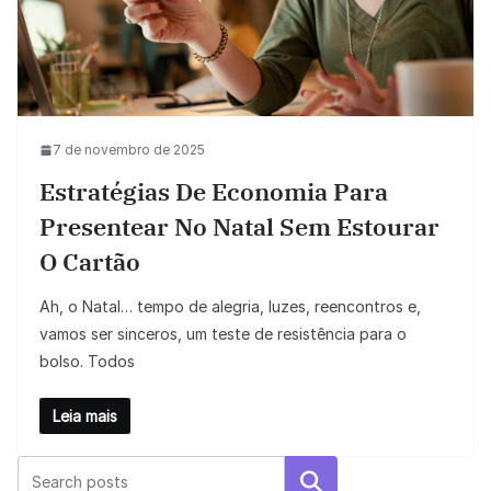
7 de novembro de 2025
Estratégias De Economia Para
Presentear No Natal Sem Estourar
O Cartão
Ah, o Natal… tempo de alegria, luzes, reencontros e,
vamos ser sinceros, um teste de resistência para o
bolso. Todos
Leia mais
Pesquisar