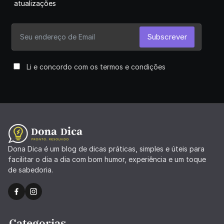
atualizações
Subscrever
Li e concordo com os termos e condições
Dona Dica é um blog de dicas práticas, simples e úteis para
facilitar o dia a dia com bom humor, experiência e um toque
de sabedoria.
Categorias