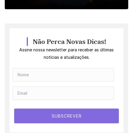
Não Perca Novas Dicas!
Assine nossa newsletter para receber as últimas
notícias e atualizações.
SUBSCREVER