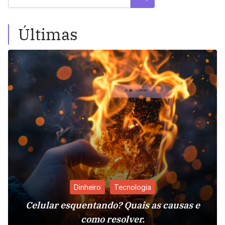
Últimas
Dinheiro
Tecnologia
Celular esquentando? Quais as causas e
como resolver.