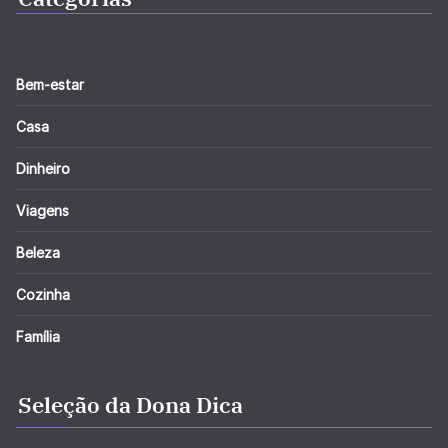
Bem-estar
Casa
Dinheiro
Viagens
Beleza
Cozinha
Família
Seleção da Dona Dica