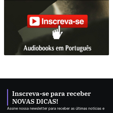
Inscreva-se para receber
NOVAS DICAS!
Assine nossa newsletter para receber as últimas notícias e