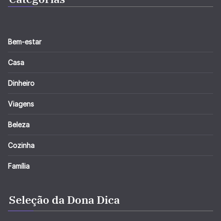
Bem-estar
Casa
Dinheiro
Viagens
Beleza
Cozinha
Família
Seleção da Dona Dica