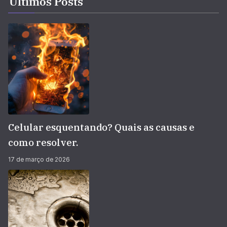
Últimos Posts
Celular esquentando? Quais as causas e
como resolver.
17 de março de 2026