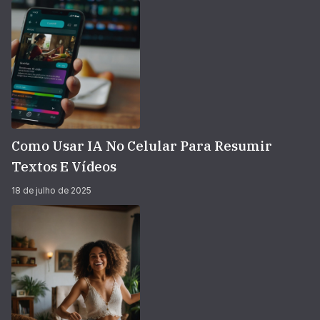
Como Usar IA No Celular Para Resumir
Textos E Vídeos
18 de julho de 2025