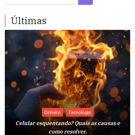
Últimas
Dinheiro
Tecnologia
Celular esquentando? Quais as causas e
como resolver.