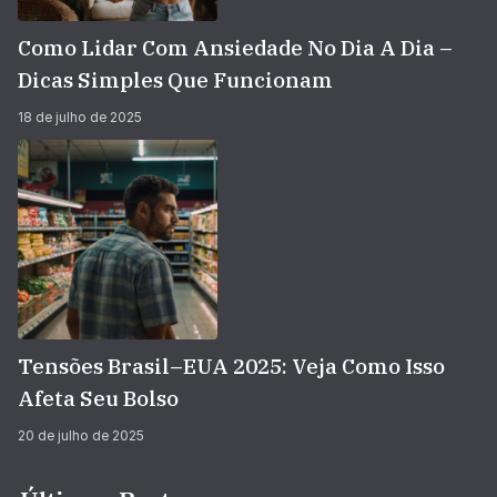
Como Lidar Com Ansiedade No Dia A Dia –
Dicas Simples Que Funcionam
18 de julho de 2025
Tensões Brasil–EUA 2025: Veja Como Isso
Afeta Seu Bolso
20 de julho de 2025