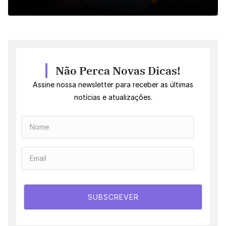
Não Perca Novas Dicas!
Assine nossa newsletter para receber as últimas
notícias e atualizações.
SUBSCREVER