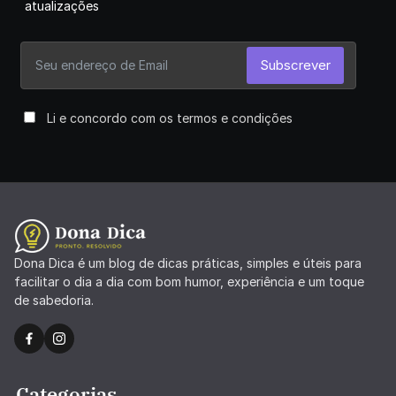
atualizações
Subscrever
Li e concordo com os termos e condições
Dona Dica é um blog de dicas práticas, simples e úteis para
facilitar o dia a dia com bom humor, experiência e um toque
de sabedoria.
Categorias