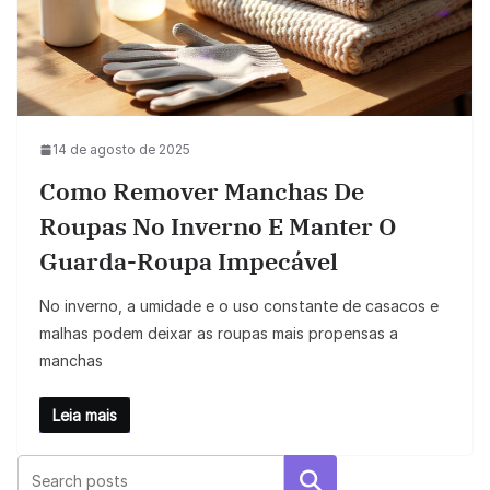
14 de agosto de 2025
Como Remover Manchas De
Roupas No Inverno E Manter O
Guarda-Roupa Impecável
No inverno, a umidade e o uso constante de casacos e
malhas podem deixar as roupas mais propensas a
manchas
Leia mais
Pesquisar