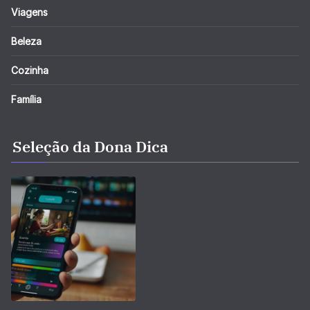
Viagens
Beleza
Cozinha
Família
Seleção da Dona Dica