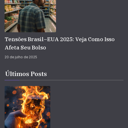
Tensões Brasil–EUA 2025: Veja Como Isso
Afeta Seu Bolso
20 de julho de 2025
Últimos Posts