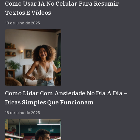
Como Usar IA No Celular Para Resumir
Textos E Vídeos
18 de julho de 2025
Como Lidar Com Ansiedade No Dia A Dia –
Dicas Simples Que Funcionam
18 de julho de 2025