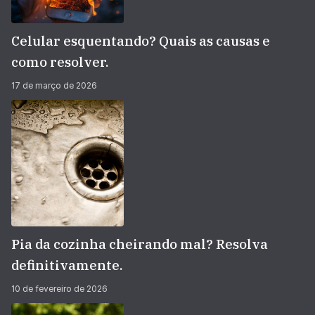
Celular esquentando? Quais as causas e
como resolver.
17 de março de 2026
Pia da cozinha cheirando mal? Resolva
definitivamente.
10 de fevereiro de 2026