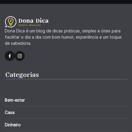
Dona Dica é um blog de dicas práticas, simples e úteis para
facilitar o dia a dia com bom humor, experiência e um toque
de sabedoria.
Categorias
Bem-estar
Casa
Dinheiro