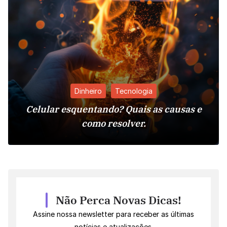
Dinheiro
Tecnologia
Celular esquentando? Quais as causas e
como resolver.
Não Perca Novas Dicas!
Assine nossa newsletter para receber as últimas
notícias e atualizações.