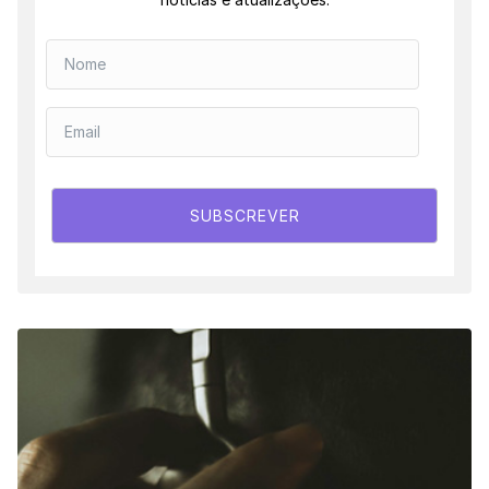
SUBSCREVER