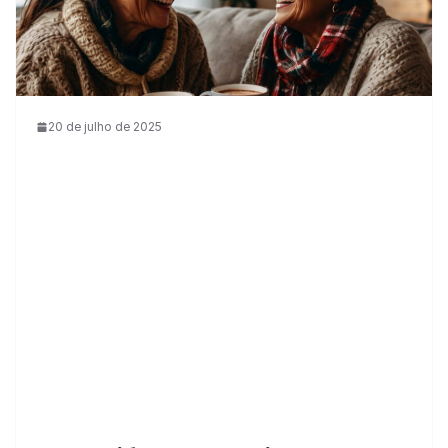
20 de julho de 2025