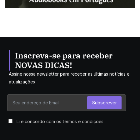
Inscreva-se para receber
NOVAS DICAS!
Assine nossa newsletter para receber as últimas notícias e
atualizações
Subscrever
Li e concordo com os termos e condições