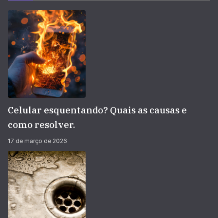
Celular esquentando? Quais as causas e
como resolver.
17 de março de 2026