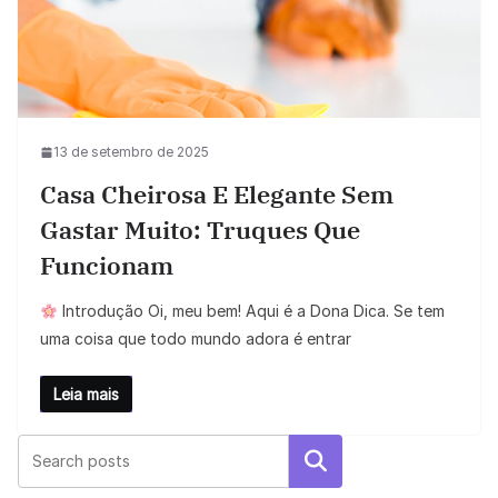
13 de setembro de 2025
Casa Cheirosa E Elegante Sem
Gastar Muito: Truques Que
Funcionam
Introdução Oi, meu bem! Aqui é a Dona Dica. Se tem
uma coisa que todo mundo adora é entrar
Leia mais
Pesquisar