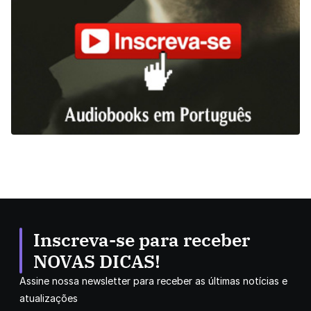
Inscreva-se para receber
NOVAS DICAS!
Assine nossa newsletter para receber as últimas notícias e
atualizações