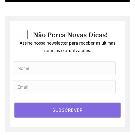
Não Perca Novas Dicas!
Assine nossa newsletter para receber as últimas
notícias e atualizações.
SUBSCREVER