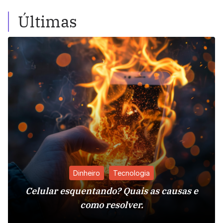
Últimas
Dinheiro
Tecnologia
Celular esquentando? Quais as causas e
como resolver.