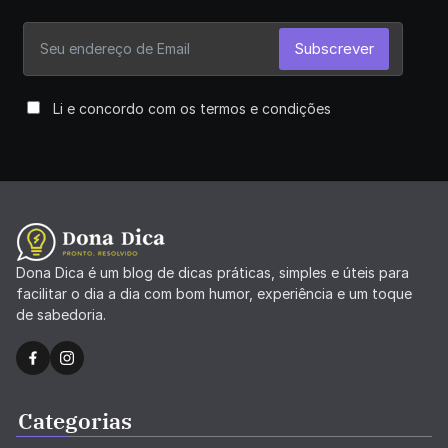
Subscrever
Li e concordo com os termos e condições
Dona Dica é um blog de dicas práticas, simples e úteis para
facilitar o dia a dia com bom humor, experiência e um toque
de sabedoria.
Categorias