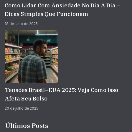
Como Lidar Com Ansiedade No Dia A Dia –
Dicas Simples Que Funcionam
18 de julho de 2025
Tensões Brasil–EUA 2025: Veja Como Isso
Afeta Seu Bolso
20 de julho de 2025
Últimos Posts