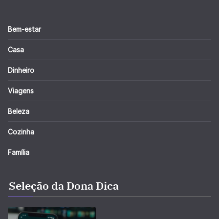
Bem-estar
Casa
Dinheiro
Viagens
Beleza
Cozinha
Família
Seleção da Dona Dica