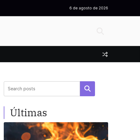
6 de agosto de 2026
Pesquisar
Últimas