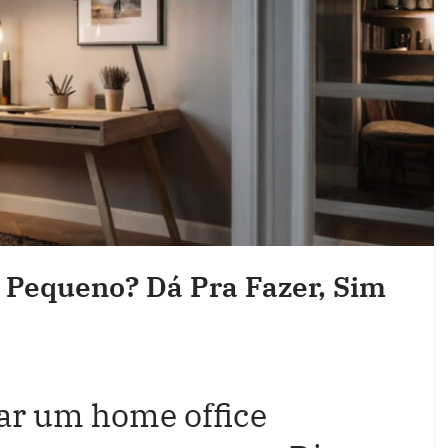
 Pequeno? Dá Pra Fazer, Sim
r um home office