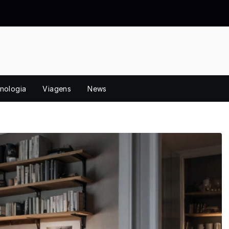
nologia
Viagens
News