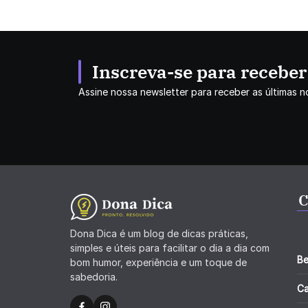
Inscreva-se para recebe
Assine nossa newsletter para receber as últimas no
C
Dona Dica é um blog de dicas práticas,
simples e úteis para facilitar o dia a dia com
Be
bom humor, experiência e um toque de
sabedoria.
C