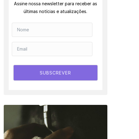
Assine nossa newsletter para receber as
últimas notícias e atualizações.
SUBSCREVER