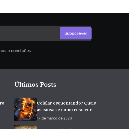
Subscrever
rmos e condições
Últimos Posts
ra
Celular esquentando? Quais
as causas e como resolver.
17 de março de 2026