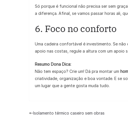
Só porque é funcional não precisa ser sem graça
a diferença. Afinal, se vamos passar horas ali, q
6. Foco no conforto
Uma cadeira confortável é investimento. Se não
apoio nas costas, regule a altura com um apoio
Resumo Dona Dica:
Não tem espaço? Crie um! Dá pra montar um
hom
criatividade, organização e boa vontade. E se 
um lugar que a gente gosta muda tudo.
Isolamento térmico caseiro sem obras