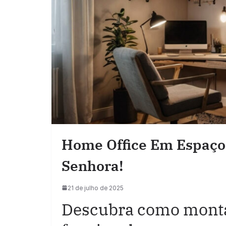
Home Office Em Espaço
Senhora!
21 de julho de 2025
Descubra como monta