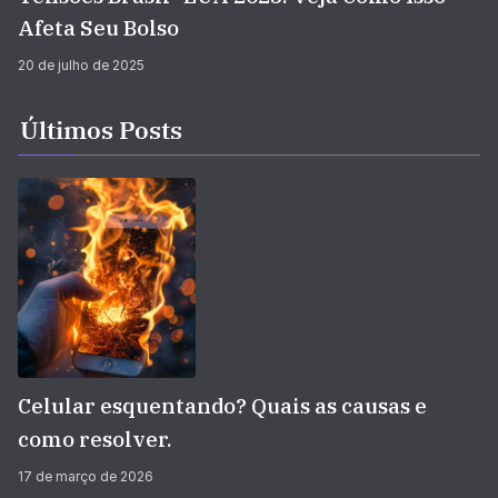
Afeta Seu Bolso
20 de julho de 2025
Últimos Posts
Celular esquentando? Quais as causas e
como resolver.
17 de março de 2026