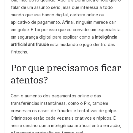
falar de um assunto sério, mas que interessa a todo
mundo que usa banco digital, carteira online ou
aplicativo de pagamento. Afinal, ninguém merece cair
em golpe. E foi por isso que eu convidei um especialista
em segurança digital para explicar como a
inteligência
artificial antifraude
está mudando o jogo dentro das
fintechs.
Por que precisamos ficar
atentos?
Com o aumento dos pagamentos online e das
transferências instantâneas, como o Pix, também
cresceram os casos de fraudes e tentativas de golpe.
Criminosos estão cada vez mais criativos e rápidos. É
nesse cenário que a inteligência artificial entra em ação,
oferecendo proteção em tempo real.