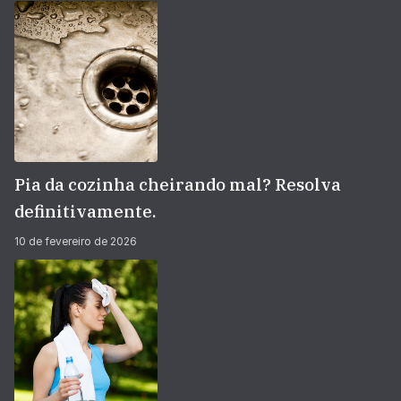
Pia da cozinha cheirando mal? Resolva
definitivamente.
10 de fevereiro de 2026