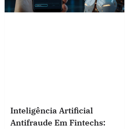
Inteligência Artificial
Antifraude Em Fintechs: