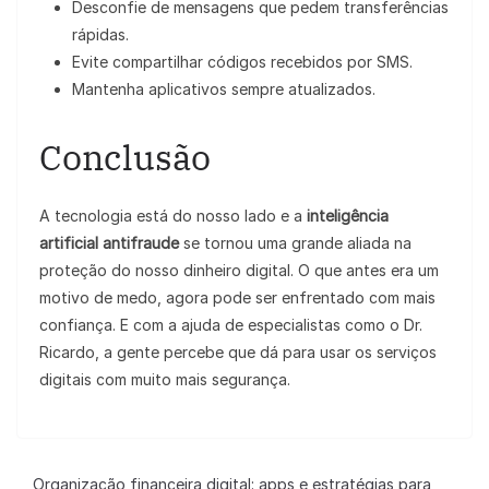
Desconfie de mensagens que pedem transferências
rápidas.
Evite compartilhar códigos recebidos por SMS.
Mantenha aplicativos sempre atualizados.
Conclusão
A tecnologia está do nosso lado e a
inteligência
artificial antifraude
se tornou uma grande aliada na
proteção do nosso dinheiro digital. O que antes era um
motivo de medo, agora pode ser enfrentado com mais
confiança. E com a ajuda de especialistas como o Dr.
Ricardo, a gente percebe que dá para usar os serviços
digitais com muito mais segurança.
Organização financeira digital: apps e estratégias para