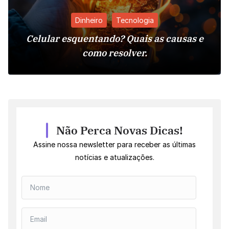
Dinheiro
Tecnologia
Celular esquentando? Quais as causas e
como resolver.
Não Perca Novas Dicas!
Assine nossa newsletter para receber as últimas
notícias e atualizações.