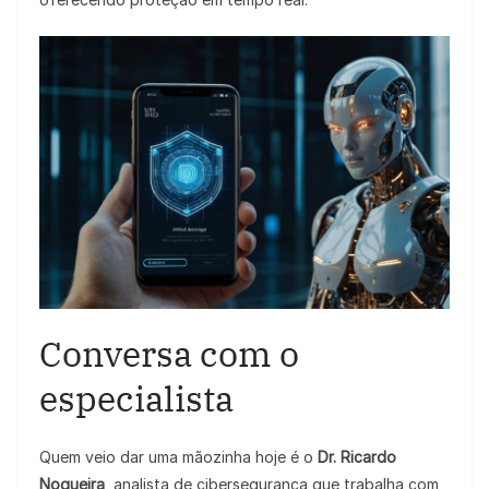
Conversa com o
especialista
Quem veio dar uma mãozinha hoje é o
Dr. Ricardo
Nogueira
, analista de cibersegurança que trabalha com