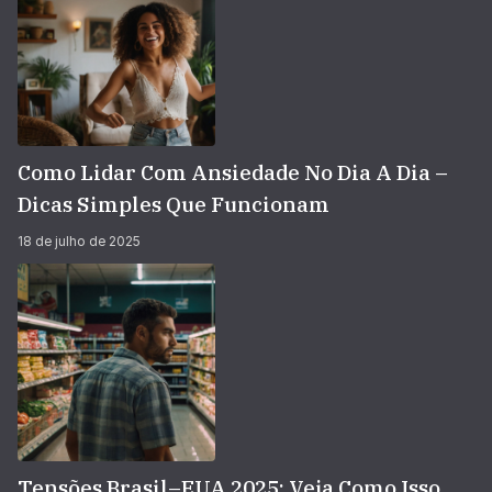
Como Lidar Com Ansiedade No Dia A Dia –
Dicas Simples Que Funcionam
18 de julho de 2025
Tensões Brasil–EUA 2025: Veja Como Isso