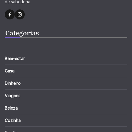
de sabedoria.
Categorias
Bem-estar
Casa
Dinheiro
Viagens
Beleza
Cozinha