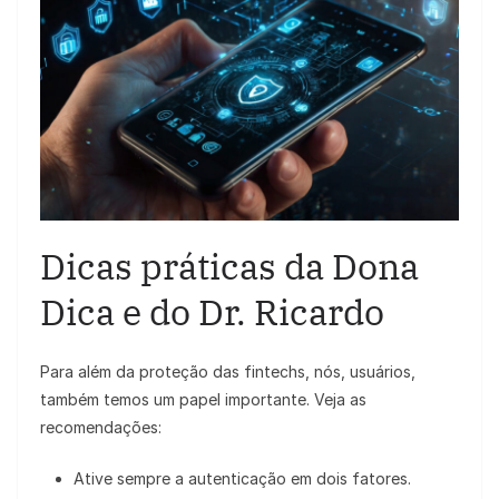
Dicas práticas da Dona
Dica e do Dr. Ricardo
Para além da proteção das fintechs, nós, usuários,
também temos um papel importante. Veja as
recomendações:
Ative sempre a autenticação em dois fatores.