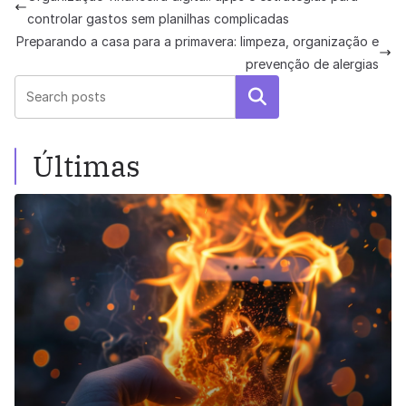
controlar gastos sem planilhas complicadas
Preparando a casa para a primavera: limpeza, organização e
prevenção de alergias
Pesquisar
Últimas