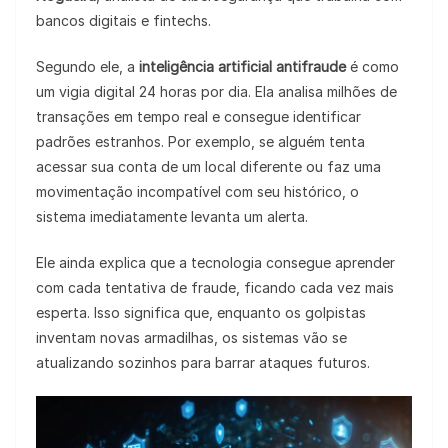
bancos digitais e fintechs.
Segundo ele, a
inteligência artificial antifraude
é como
um vigia digital 24 horas por dia. Ela analisa milhões de
transações em tempo real e consegue identificar
padrões estranhos. Por exemplo, se alguém tenta
acessar sua conta de um local diferente ou faz uma
movimentação incompatível com seu histórico, o
sistema imediatamente levanta um alerta.
Ele ainda explica que a tecnologia consegue aprender
com cada tentativa de fraude, ficando cada vez mais
esperta. Isso significa que, enquanto os golpistas
inventam novas armadilhas, os sistemas vão se
atualizando sozinhos para barrar ataques futuros.