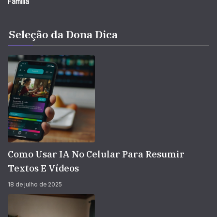
Família
Seleção da Dona Dica
Como Usar IA No Celular Para Resumir
Textos E Vídeos
18 de julho de 2025