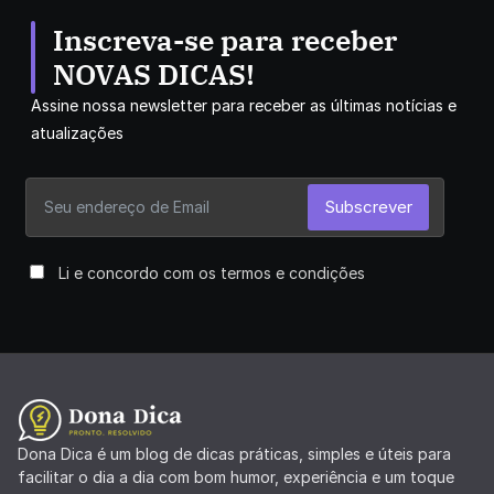
Inscreva-se para receber
NOVAS DICAS!
Assine nossa newsletter para receber as últimas notícias e
atualizações
Subscrever
Li e concordo com os termos e condições
Dona Dica é um blog de dicas práticas, simples e úteis para
facilitar o dia a dia com bom humor, experiência e um toque