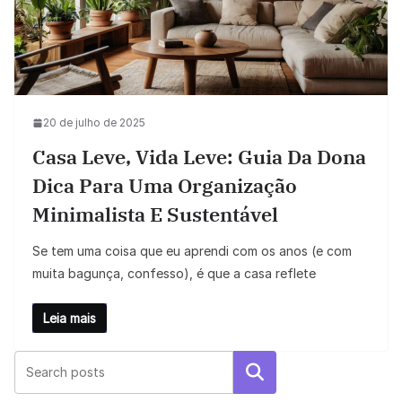
20 de julho de 2025
Casa Leve, Vida Leve: Guia Da Dona
Dica Para Uma Organização
Minimalista E Sustentável
Se tem uma coisa que eu aprendi com os anos (e com
muita bagunça, confesso), é que a casa reflete
Leia mais
Pesquisar