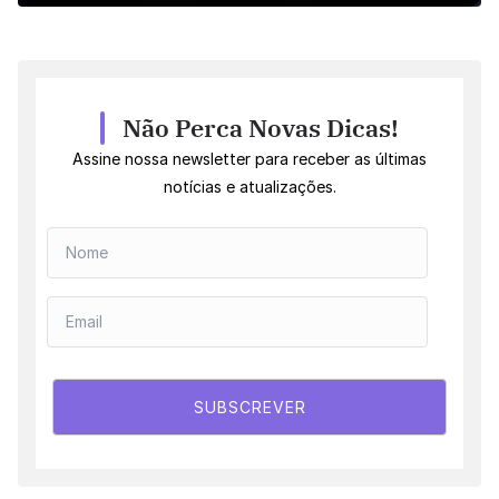
Não Perca Novas Dicas!
Assine nossa newsletter para receber as últimas
notícias e atualizações.
SUBSCREVER