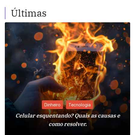
Últimas
Dinheiro
Tecnologia
Celular esquentando? Quais as causas e
como resolver.