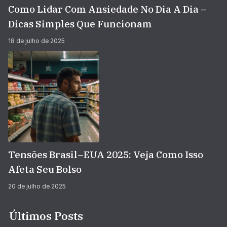
Como Lidar Com Ansiedade No Dia A Dia –
Dicas Simples Que Funcionam
18 de julho de 2025
Tensões Brasil–EUA 2025: Veja Como Isso
Afeta Seu Bolso
20 de julho de 2025
Últimos Posts