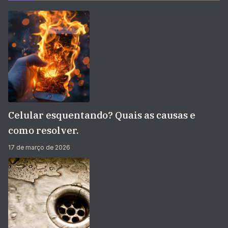
Celular esquentando? Quais as causas e
como resolver.
17 de março de 2026