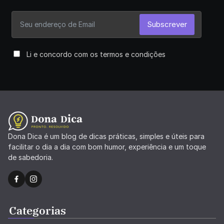
Subscrever
Li e concordo com os termos e condições
Dona Dica é um blog de dicas práticas, simples e úteis para
facilitar o dia a dia com bom humor, experiência e um toque
de sabedoria.
Categorias