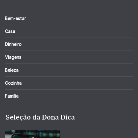
Bem-estar
Casa
Dinheiro
Viagens
Beleza
Cozinha
Família
Seleção da Dona Dica