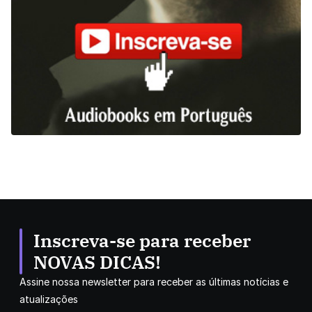
Inscreva-se para receber
NOVAS DICAS!
Assine nossa newsletter para receber as últimas notícias e
atualizações