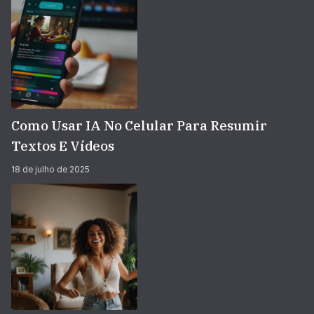
Como Usar IA No Celular Para Resumir
Textos E Vídeos
18 de julho de 2025