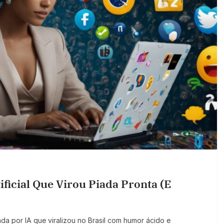
ificial Que Virou Piada Pronta (e
a por IA que viralizou no Brasil com humor ácido e