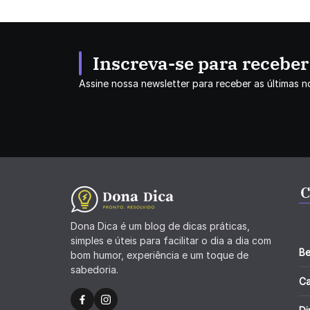
Inscreva-se para recebe
Assine nossa newsletter para receber as últimas no
C
Dona Dica é um blog de dicas práticas,
simples e úteis para facilitar o dia a dia com
Be
bom humor, experiência e um toque de
sabedoria.
C