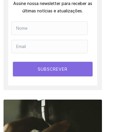
Assine nossa newsletter para receber as
últimas notícias e atualizações.
SUBSCREVER