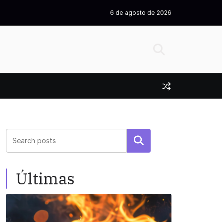
6 de agosto de 2026
Pesquisar
Últimas