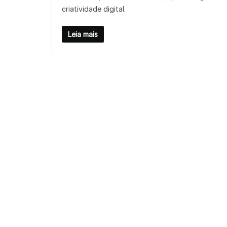
criatividade digital.
Leia mais