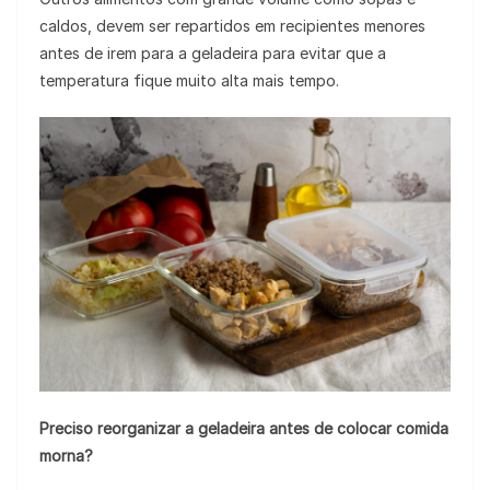
caldos, devem ser repartidos em recipientes menores
antes de irem para a geladeira para evitar que a
temperatura fique muito alta mais tempo.
Preciso reorganizar a geladeira antes de colocar comida
morna?