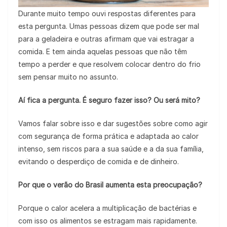
Durante muito tempo ouvi respostas diferentes para
esta pergunta. Umas pessoas dizem que pode ser mal
para a geladeira e outras afirmam que vai estragar a
comida. E tem ainda aquelas pessoas que não têm
tempo a perder e que resolvem colocar dentro do frio
sem pensar muito no assunto.
Aí fica a pergunta. É seguro fazer isso? Ou será mito?
Vamos falar sobre isso e dar sugestões sobre como agir
com segurança de forma prática e adaptada ao calor
intenso, sem riscos para a sua saúde e a da sua família,
evitando o desperdiço de comida e de dinheiro.
Por que o verão do Brasil aumenta esta preocupação?
Porque o calor acelera a multiplicação de bactérias e
com isso os alimentos se estragam mais rapidamente.