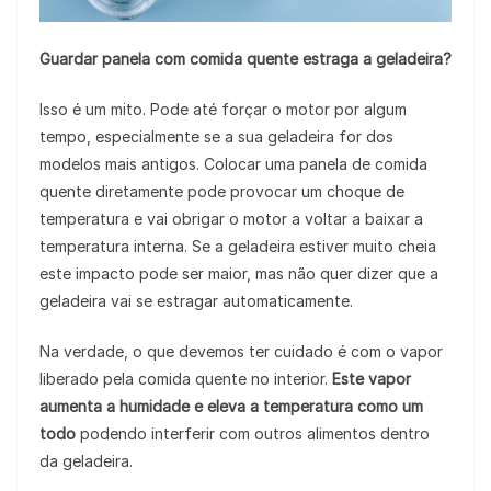
Guardar panela com comida quente estraga a geladeira?
Isso é um mito. Pode até forçar o motor por algum
tempo, especialmente se a sua geladeira for dos
modelos mais antigos. Colocar uma panela de comida
quente diretamente pode provocar um choque de
temperatura e vai obrigar o motor a voltar a baixar a
temperatura interna. Se a geladeira estiver muito cheia
este impacto pode ser maior, mas não quer dizer que a
geladeira vai se estragar automaticamente.
Na verdade, o que devemos ter cuidado é com o vapor
liberado pela comida quente no interior.
Este vapor
aumenta a humidade e eleva a temperatura como um
todo
podendo interferir com outros alimentos dentro
da geladeira.