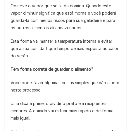
Observe o vapor que solta da comida. Quando este
vapor diminuir significa que está morna e você poderá
guardá-la com menos riscos para sua geladeira e para
os outros alimentos ali armazenados.
Esta forma vai manter a temperatura interna e evitar
que a sua comida fique tempo demais exposta ao calor
do verão.
Tem forma correta de guardar o alimento?
Você pode fazer algumas coisas simples que vão ajudar
neste processo.
Uma dica é primeiro dividir o prato em recipientes
menores. A comida vai esfriar mais rápido e de forma
mais igual.