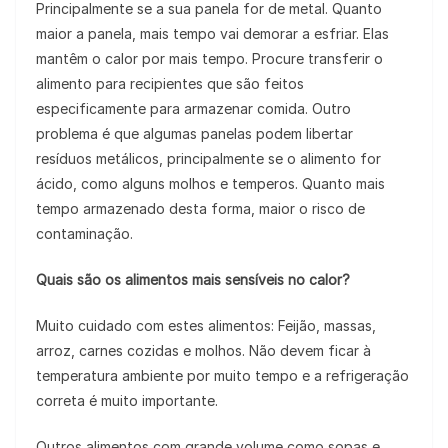
Principalmente se a sua panela for de metal. Quanto
maior a panela, mais tempo vai demorar a esfriar. Elas
mantêm o calor por mais tempo. Procure transferir o
alimento para recipientes que são feitos
especificamente para armazenar comida. Outro
problema é que algumas panelas podem libertar
resíduos metálicos, principalmente se o alimento for
ácido, como alguns molhos e temperos. Quanto mais
tempo armazenado desta forma, maior o risco de
contaminação.
Quais são os alimentos mais sensíveis no calor?
Muito cuidado com estes alimentos: Feijão, massas,
arroz, carnes cozidas e molhos. Não devem ficar à
temperatura ambiente por muito tempo e a refrigeração
correta é muito importante.
Outros alimentos com grande volume como sopas e