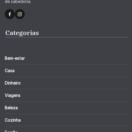
de sabedoria.
Categorias
Bem-estar
Casa
Dinheiro
Viagens
Beleza
Cozinha