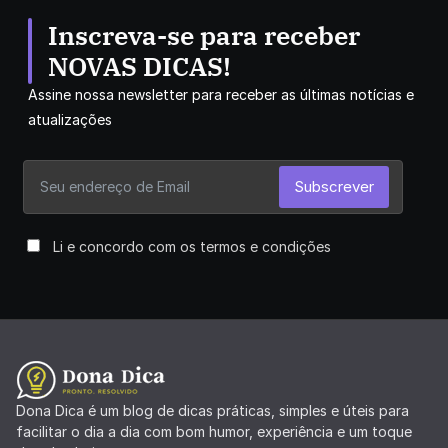
Inscreva-se para receber
NOVAS DICAS!
Assine nossa newsletter para receber as últimas notícias e
atualizações
Subscrever
Li e concordo com os termos e condições
Dona Dica é um blog de dicas práticas, simples e úteis para
facilitar o dia a dia com bom humor, experiência e um toque