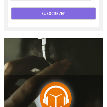
SUBSCREVER