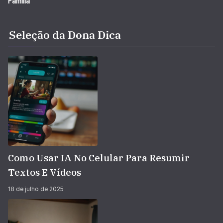
Família
Seleção da Dona Dica
Como Usar IA No Celular Para Resumir
Textos E Vídeos
18 de julho de 2025