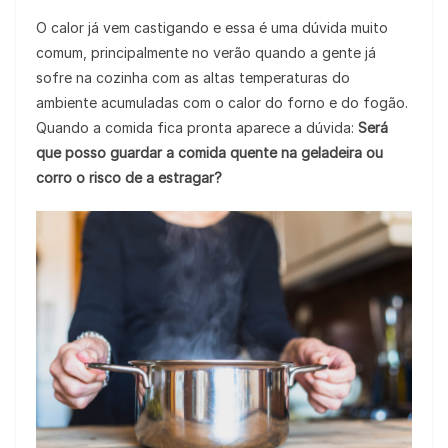
O calor já vem castigando e essa é uma dúvida muito
comum, principalmente no verão quando a gente já
sofre na cozinha com as altas temperaturas do
ambiente acumuladas com o calor do forno e do fogão.
Quando a comida fica pronta aparece a dúvida:
Será
que posso guardar a comida quente na geladeira ou
corro o risco de a estragar?