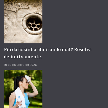
Pia da cozinha cheirando mal? Resolva
definitivamente.
10 de fevereiro de 2026