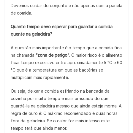
Devemos cuidar do conjunto e não apenas com a panela
de comida.
Quanto tempo devo esperar para guardar a comida
quente na geladeira?
A questão mais importante é o tempo que a comida fica
na chamada
“zona de perigo”
. O maior risco é o alimento
ficar tempo excessivo entre aproximadamente 5 °C e 60
°C que é a temperatura em que as bactérias se
multiplicam mais rapidamente.
Ou seja, deixar a comida esfriando na bancada da
cozinha por muito tempo é mais arriscado do que
guardá-la na geladeira mesmo que ainda esteja morna. A
regra de ouro é: O máximo recomendado é duas horas
fora da geladeira. Se o calor for mais intenso este
tempo terá que ainda menor.