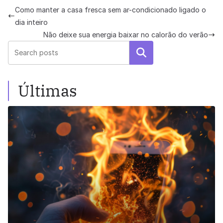
Como manter a casa fresca sem ar-condicionado ligado o
dia inteiro
Não deixe sua energia baixar no calorão do verão
Pesquisar
Últimas