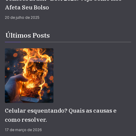
Afeta Seu Bolso
20 de julho de 2025
Últimos Posts
Celular esquentando? Quais as causas e
como resolver.
17 de março de 2026