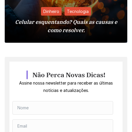
Dinheiro
Tecnologia
Celular esquentando? Quais as causas e
como resolver.
Não Perca Novas Dicas!
Assine nossa newsletter para receber as últimas
notícias e atualizações.