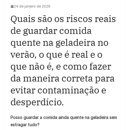
24 de janeiro de 2026
Quais são os riscos reais
de guardar comida
quente na geladeira no
verão, o que é real e o
que não é, e como fazer
da maneira correta para
evitar contaminação e
desperdício.
Posso guardar a comida ainda quente na geladeira sem
estragar tudo?