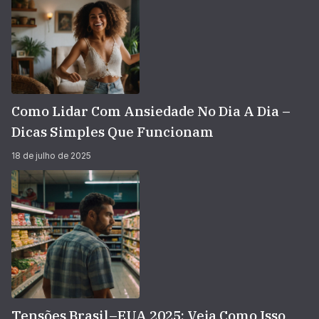
Como Lidar Com Ansiedade No Dia A Dia –
Dicas Simples Que Funcionam
18 de julho de 2025
Tensões Brasil–EUA 2025: Veja Como Isso