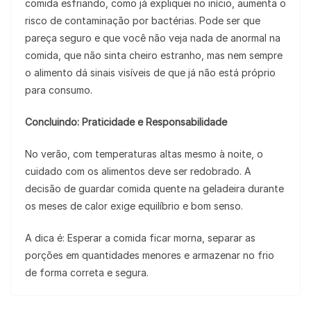
comida esfriando, como já expliquei no início, aumenta o
risco de contaminação por bactérias. Pode ser que
pareça seguro e que você não veja nada de anormal na
comida, que não sinta cheiro estranho, mas nem sempre
o alimento dá sinais visíveis de que já não está próprio
para consumo.
Concluindo: Praticidade e Responsabilidade
No verão, com temperaturas altas mesmo à noite, o
cuidado com os alimentos deve ser redobrado. A
decisão de guardar comida quente na geladeira durante
os meses de calor exige equilíbrio e bom senso.
A dica é: Esperar a comida ficar morna, separar as
porções em quantidades menores e armazenar no frio
de forma correta e segura.