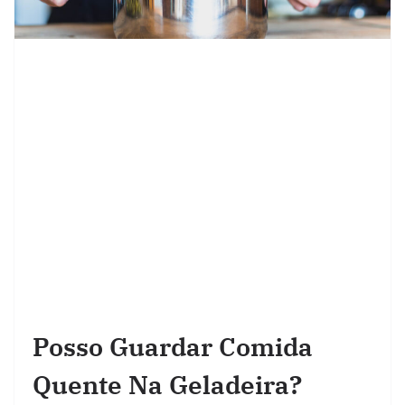
Posso Guardar Comida
Quente Na Geladeira?