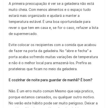
A primeira preocupação é ver se a geladeira não está
muito cheia. Com menos alimentos e o espaço tudo
estará mais organizado e ajudará a manter a
temperatura estável. É uma boa oportunidade para
rever o que tem em casa e, se for o caso, refazer a lista
de supermercado.
Evite colocar os recipientes com a comida que acabou
de fazer na porta da geladeira. No “abre e fecha” a
porta acaba sofrendo muitas variações de temperatura
e não é o melhor local para armazená-los. Prefira as
prateleiras que ficam no meio da geladeira.
E cozinhar de noite para guardar de manhã? É bom?
Não. É um erro muito comum Mesmo que seja pratico,
porque estamos cansados, ou qualquer outro motivo.
No verão este hábito pode ser muito perigoso. Deixar a