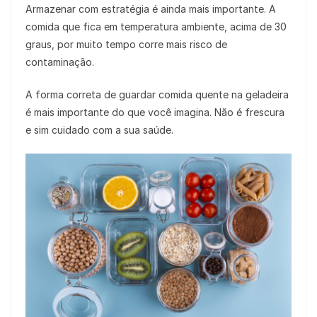
Armazenar com estratégia é ainda mais importante. A
comida que fica em temperatura ambiente, acima de 30
graus, por muito tempo corre mais risco de
contaminação.
A forma correta de guardar comida quente na geladeira
é mais importante do que você imagina. Não é frescura
e sim cuidado com a sua saúde.