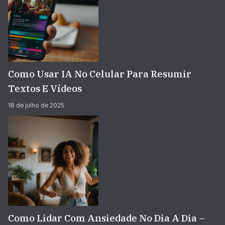
Como Usar IA No Celular Para Resumir
Textos E Vídeos
18 de julho de 2025
Como Lidar Com Ansiedade No Dia A Dia –