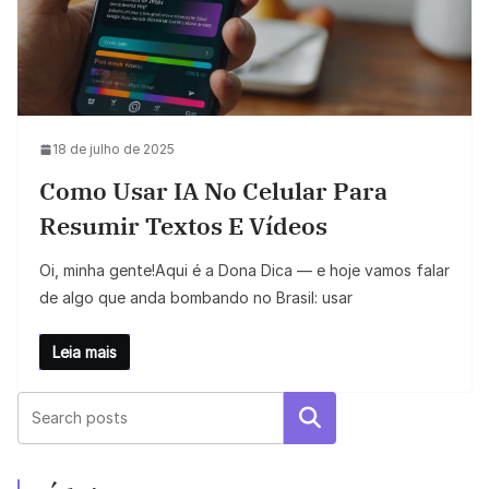
18 de julho de 2025
Como Usar IA No Celular Para
Resumir Textos E Vídeos
Oi, minha gente!Aqui é a Dona Dica — e hoje vamos falar
de algo que anda bombando no Brasil: usar
Leia mais
Pesquisar