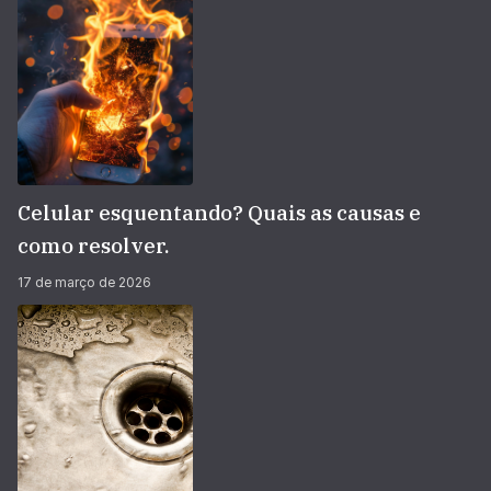
Celular esquentando? Quais as causas e
como resolver.
17 de março de 2026