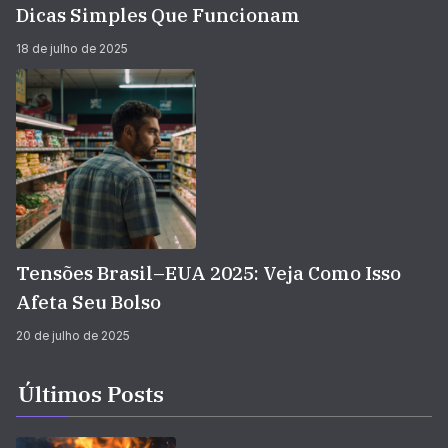
Dicas Simples Que Funcionam
18 de julho de 2025
Tensões Brasil–EUA 2025: Veja Como Isso
Afeta Seu Bolso
20 de julho de 2025
Últimos Posts