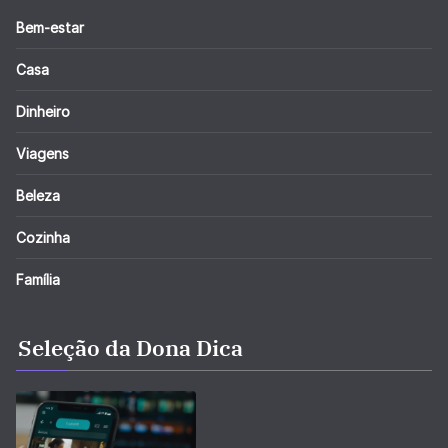
Bem-estar
Casa
Dinheiro
Viagens
Beleza
Cozinha
Família
Seleção da Dona Dica