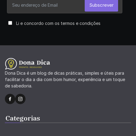
Subscrever
Li e concordo com os termos e condições
Dona Dica é um blog de dicas práticas, simples e úteis para
facilitar o dia a dia com bom humor, experiência e um toque
de sabedoria.
Categorias