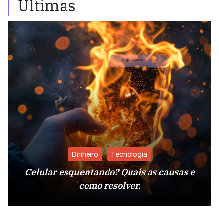
Últimas
Dinheiro
Tecnologia
Celular esquentando? Quais as causas e
como resolver.