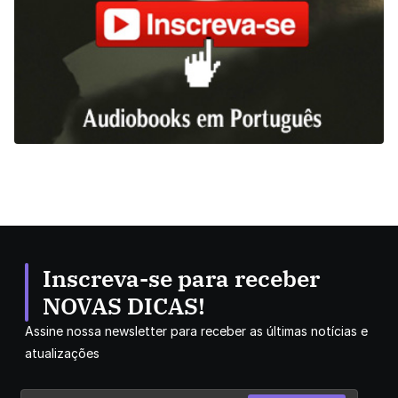
Inscreva-se para receber
NOVAS DICAS!
Assine nossa newsletter para receber as últimas notícias e
atualizações