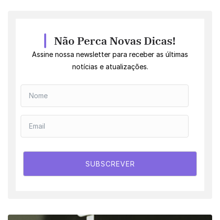
Não Perca Novas Dicas!
Assine nossa newsletter para receber as últimas
notícias e atualizações.
SUBSCREVER