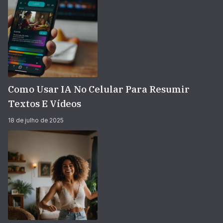
Como Usar IA No Celular Para Resumir
Textos E Vídeos
18 de julho de 2025