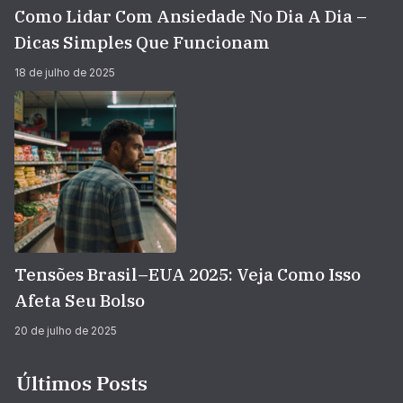
Como Lidar Com Ansiedade No Dia A Dia –
Dicas Simples Que Funcionam
18 de julho de 2025
Tensões Brasil–EUA 2025: Veja Como Isso
Afeta Seu Bolso
20 de julho de 2025
Últimos Posts