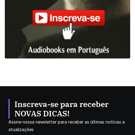
Inscreva-se para receber
NOVAS DICAS!
Assine nossa newsletter para receber as últimas notícias e
atualizações