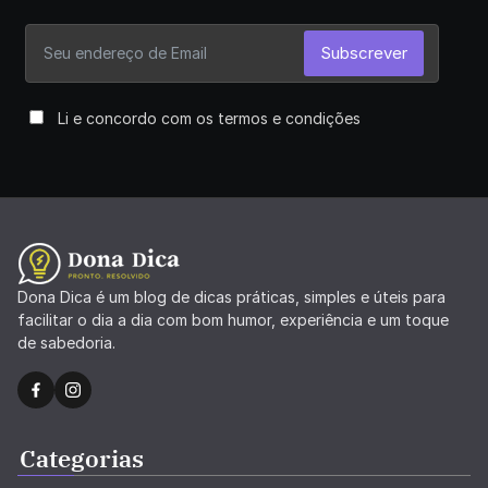
Subscrever
Li e concordo com os termos e condições
Dona Dica é um blog de dicas práticas, simples e úteis para
facilitar o dia a dia com bom humor, experiência e um toque
de sabedoria.
Categorias