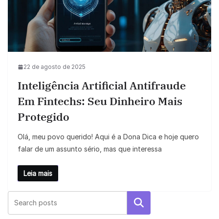
22 de agosto de 2025
Inteligência Artificial Antifraude
Em Fintechs: Seu Dinheiro Mais
Protegido
Olá, meu povo querido! Aqui é a Dona Dica e hoje quero
falar de um assunto sério, mas que interessa
Leia mais
Pesquisar