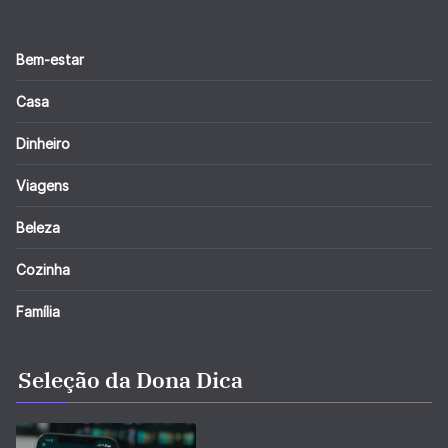
Bem-estar
Casa
Dinheiro
Viagens
Beleza
Cozinha
Família
Seleção da Dona Dica