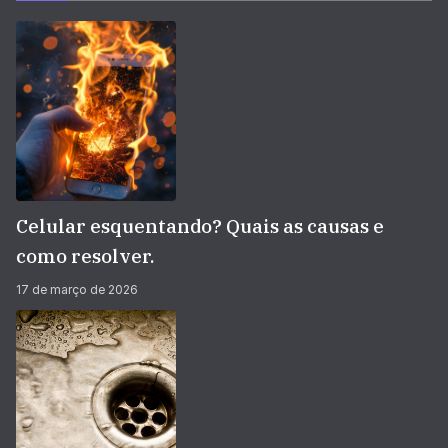
Celular esquentando? Quais as causas e
como resolver.
17 de março de 2026