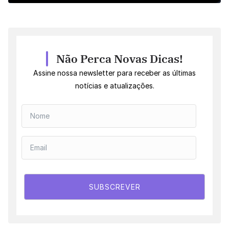
Não Perca Novas Dicas!
Assine nossa newsletter para receber as últimas
notícias e atualizações.
SUBSCREVER