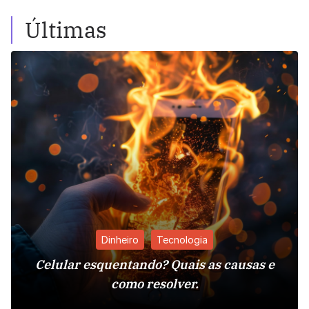
Últimas
Dinheiro
Tecnologia
Celular esquentando? Quais as causas e
como resolver.